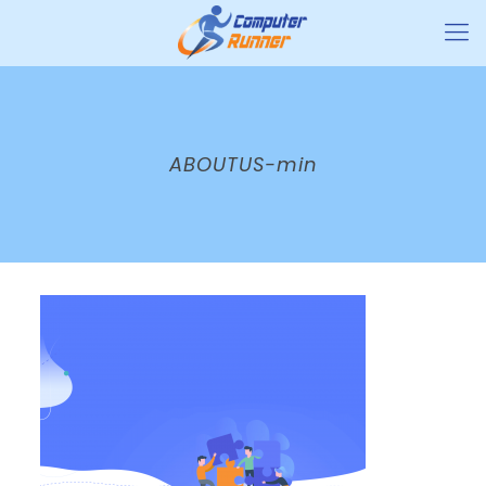
ABOUTUS-min